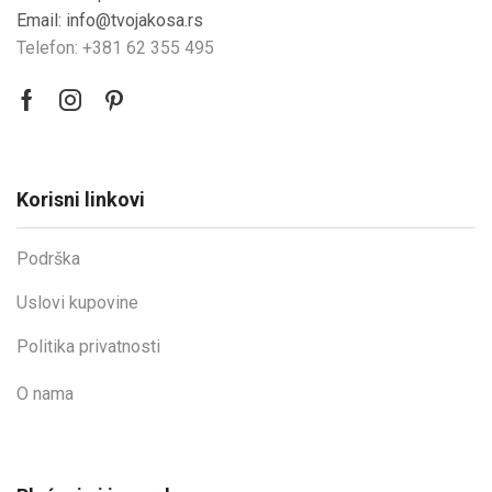
Email: info@tvojakosa.rs
Telefon: +381 62 355 495
Korisni linkovi
Podrška
Uslovi kupovine
Politika privatnosti
O nama