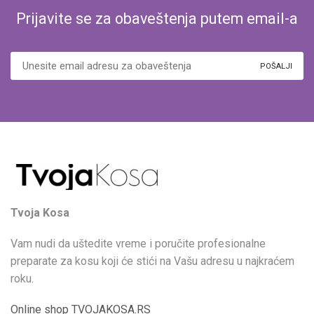
Prijavite se za obaveštenja putem email-a
Tvoja Kosa
Vam nudi da uštedite vreme i poručite profesionalne
preparate za kosu koji će stići na Vašu adresu u najkraćem
roku.
Online shop TVOJAKOSA.RS