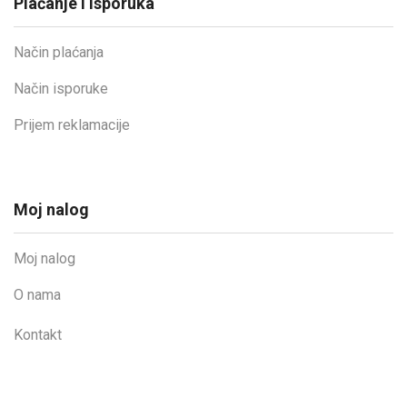
Plaćanje i isporuka
Način plaćanja
Način isporuke
Prijem reklamacije
Moj nalog
Moj nalog
O nama
Kontakt