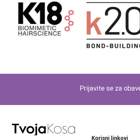
Prijavite se za oba
Korisni linkovi