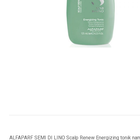
ALFAPARF SEMI DI LINO Scalp Renew Energizing tonik namenje