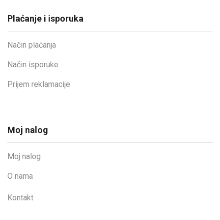
Plaćanje i isporuka
Način plaćanja
Način isporuke
Prijem reklamacije
Moj nalog
Moj nalog
O nama
Kontakt