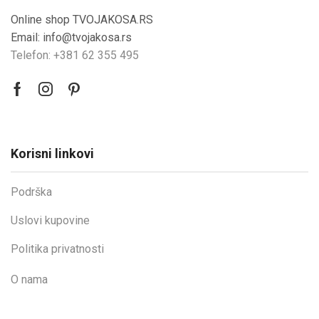
Online shop TVOJAKOSA.RS
Email: info@tvojakosa.rs
Telefon: +381 62 355 495
Korisni linkovi
Podrška
Uslovi kupovine
Politika privatnosti
O nama