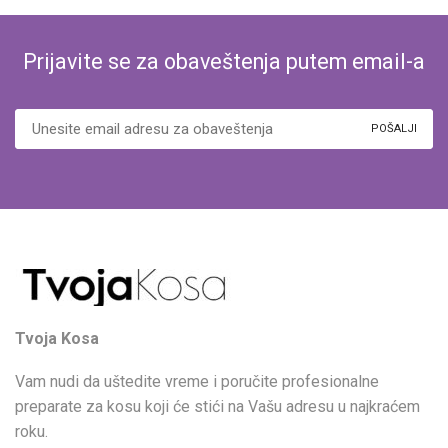
Prijavite se za obaveštenja putem email-a
Tvoja Kosa
Vam nudi da uštedite vreme i poručite profesionalne
preparate za kosu koji će stići na Vašu adresu u najkraćem
roku.