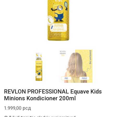
REVLON PROFESSIONAL Equave Kids
Minions Kondicioner 200ml
1.999,00
рсд