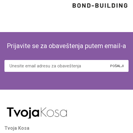
Prijavite se za obaveštenja putem email-a
Tvoja Kosa