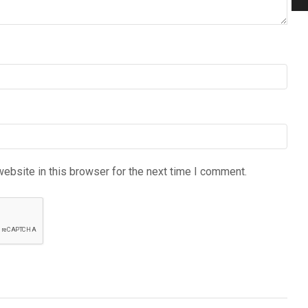
ebsite in this browser for the next time I comment.