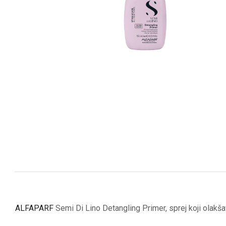
ALFAPARF
Semi Di Lino Detangling Primer, sprej koji olakša