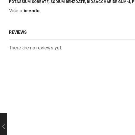
POTASSIUM SORBATE, SODIUM BENZOATE, BIOSACCHARIDE GUM-4,
Više o
brendu
.
REVIEWS
There are no reviews yet.