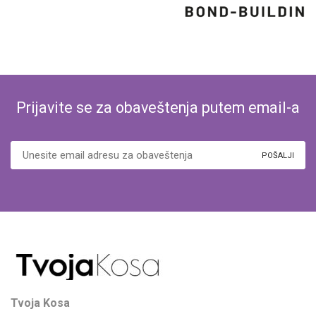
Prijavite se za obaveštenja putem email-a
Tvoja Kosa