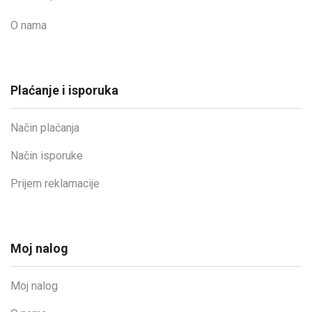
O nama
Plaćanje i isporuka
Način plaćanja
Način isporuke
Prijem reklamacije
Moj nalog
Moj nalog