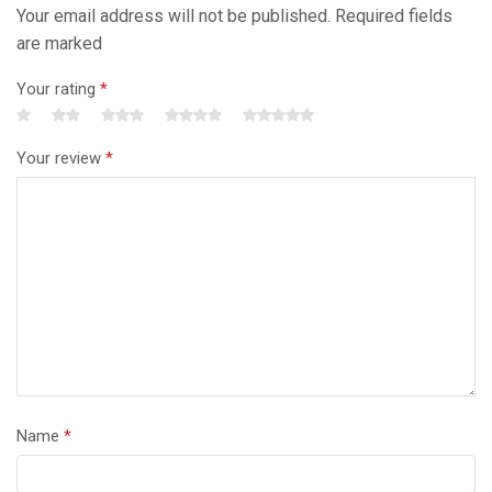
Your email address will not be published. Required fields
are marked
Your rating
*
Your review
*
Name
*