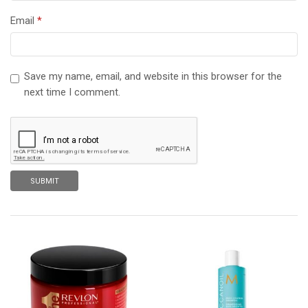
Email
*
Save my name, email, and website in this browser for the
next time I comment.