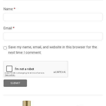
Name
*
Email
*
Save my name, email, and website in this browser for the
next time I comment.