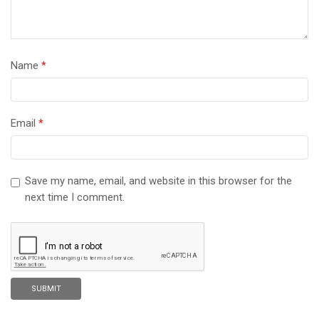
Name
*
Email
*
Save my name, email, and website in this browser for the
next time I comment.