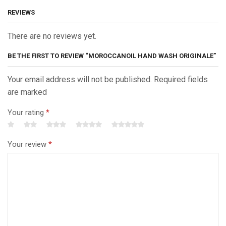
REVIEWS
There are no reviews yet.
BE THE FIRST TO REVIEW “MOROCCANOIL HAND WASH ORIGINALE”
Your email address will not be published. Required fields
are marked
Your rating
*
Your review
*