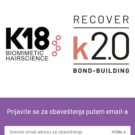
Prijavite se za obaveštenja putem email-a